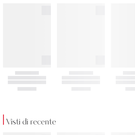
Visti di recente