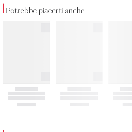
Potrebbe piacerti anche