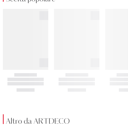
Altro da ARTDECO