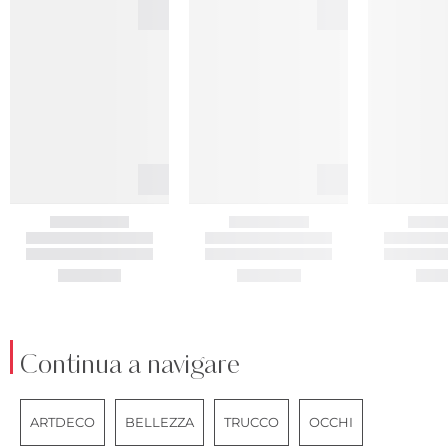
Continua a navigare
ARTDECO
BELLEZZA
TRUCCO
OCCHI