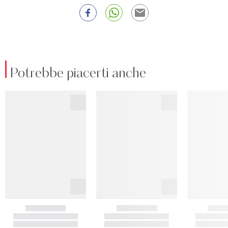
Potrebbe piacerti anche