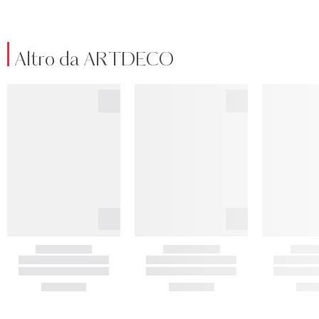
Altro da ARTDECO