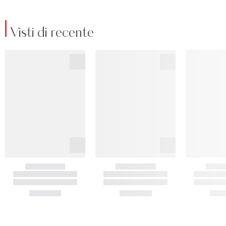
Visti di recente