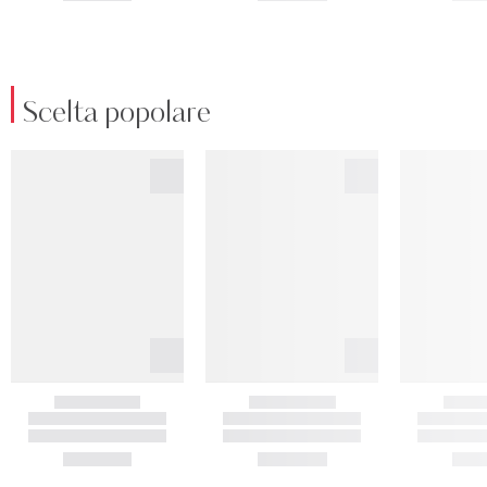
Scelta popolare