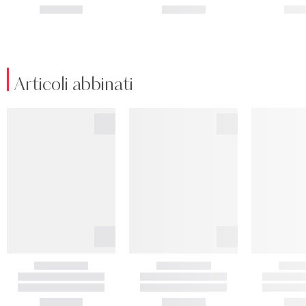
Articoli abbinati