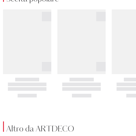
Altro da ARTDECO