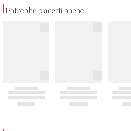
Potrebbe piacerti anche