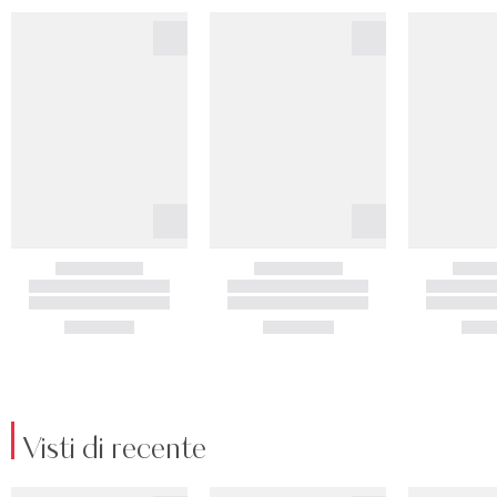
Visti di recente