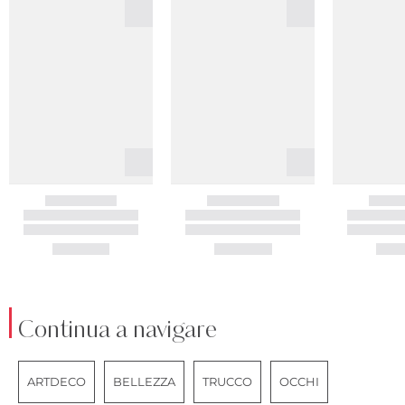
Continua a navigare
ARTDECO
BELLEZZA
TRUCCO
OCCHI