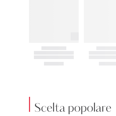
Scelta popolare