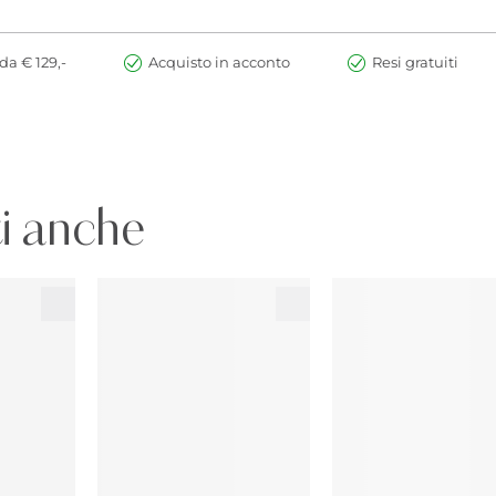
da € 129,-
Acquisto in acconto
Resi gratuiti
i anche