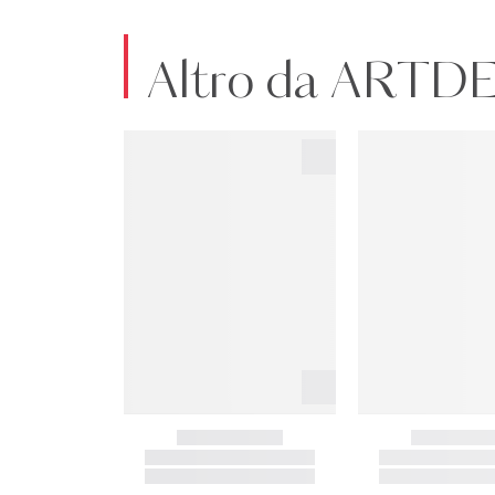
Altro da ART