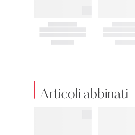
Articoli abbinati