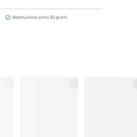
Restituzione entro 30 giorni