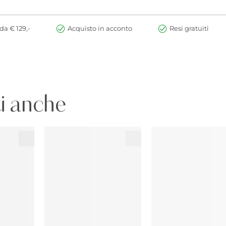
da € 129,-
Acquisto in acconto
Resi gratuiti
i anche