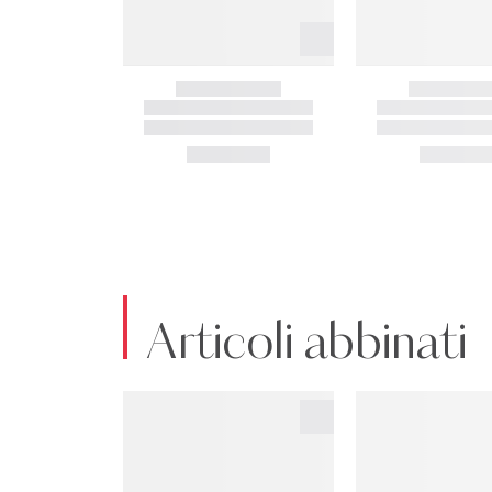
Articoli abbinati