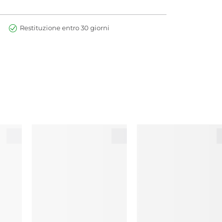
Restituzione entro 30 giorni