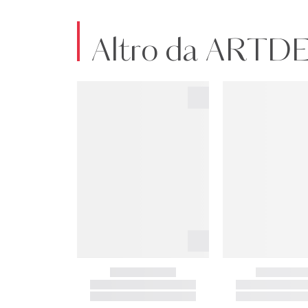
Altro da ART