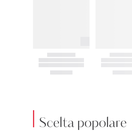
Scelta popolare