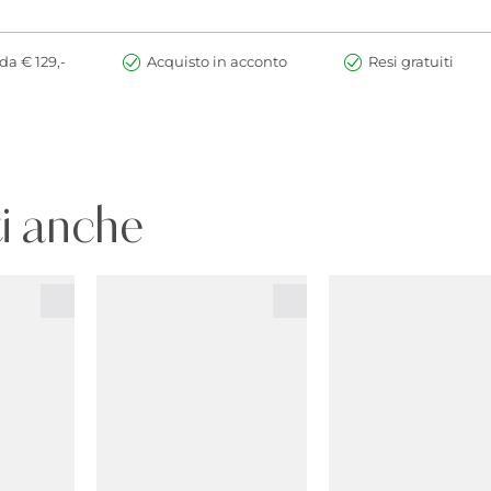
da € 129,-
Acquisto in acconto
Resi gratuiti
i anche