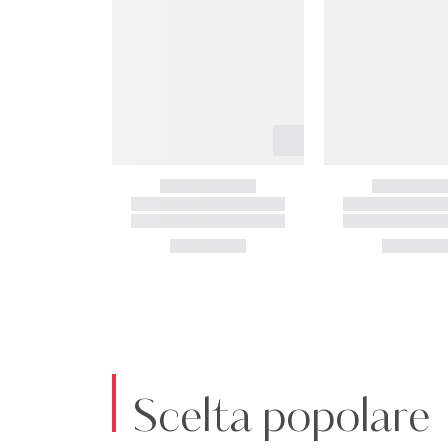
Scelta popolare