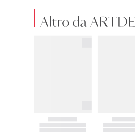
Altro da ART