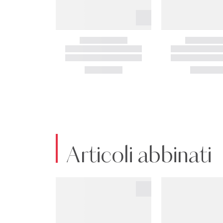
Articoli abbinati