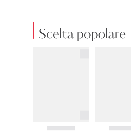
Scelta popolare