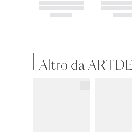
Altro da ART