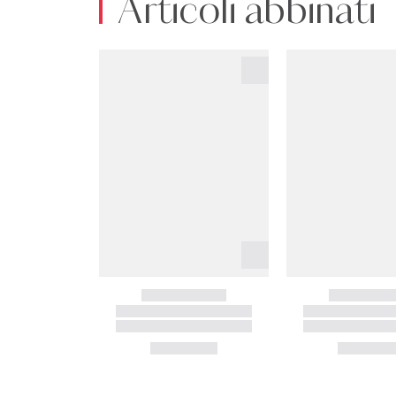
Articoli abbinati