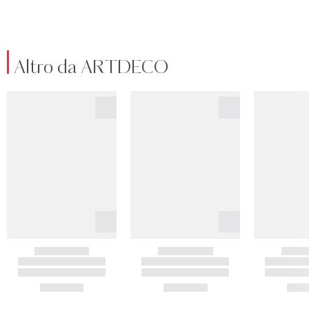
Altro da ARTDECO