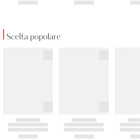
Scelta popolare