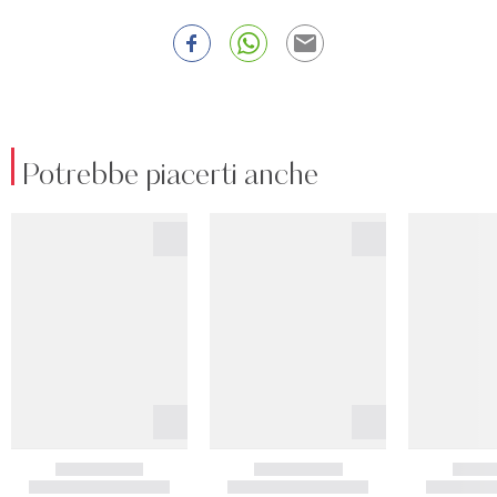
Potrebbe piacerti anche