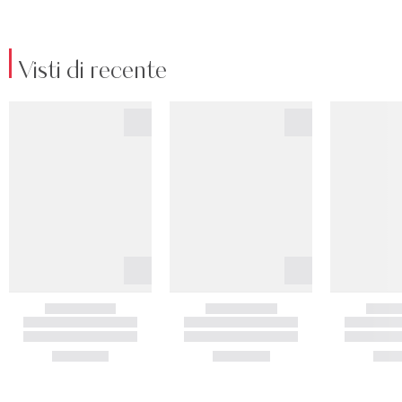
Visti di recente