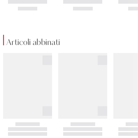
Articoli abbinati