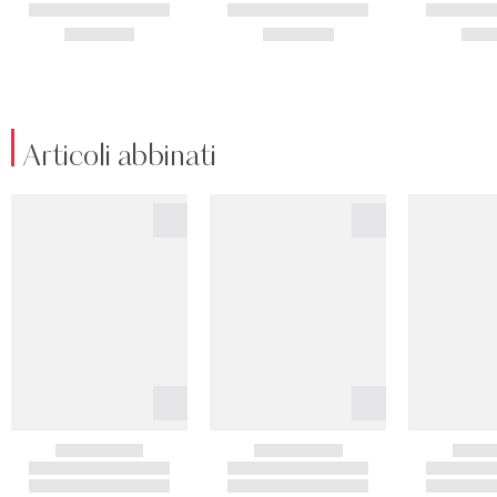
Articoli abbinati