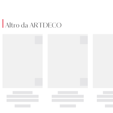
Altro da ARTDECO