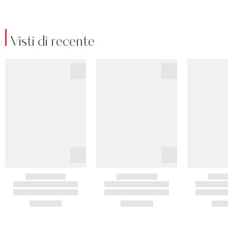
Visti di recente