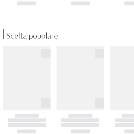
Scelta popolare