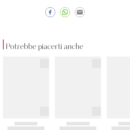
Potrebbe piacerti anche