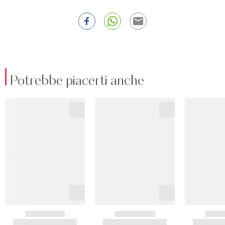
Potrebbe piacerti anche