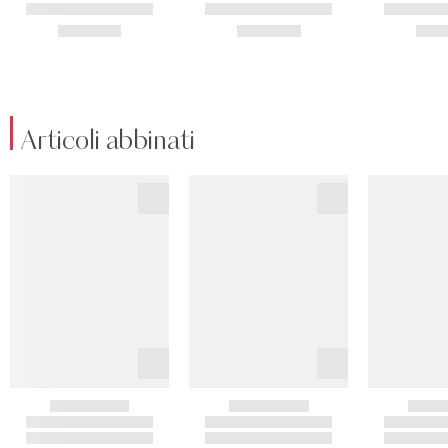
Articoli abbinati