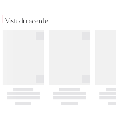
Visti di recente