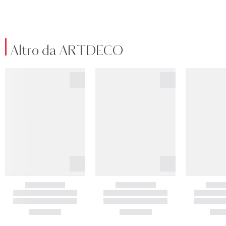
Altro da ARTDECO