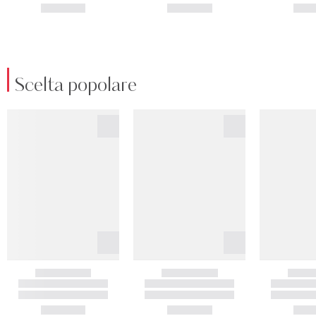
Scelta popolare