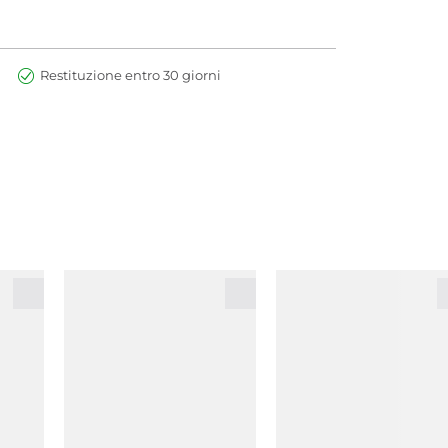
Restituzione entro 30 giorni