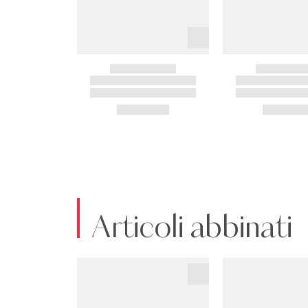
Articoli abbinati