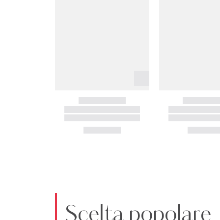
Scelta popolare