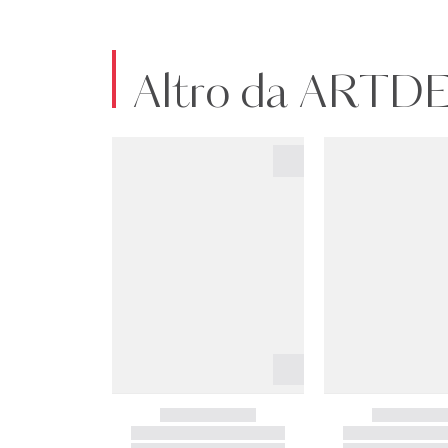
Altro da ART