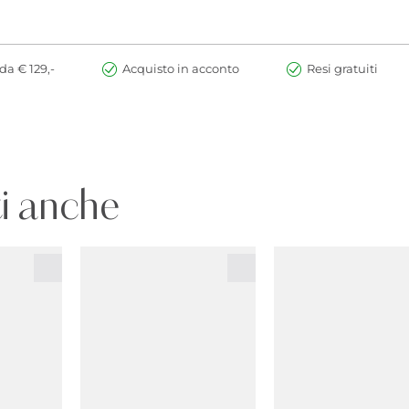
da € 129,-
Acquisto in acconto
Resi gratuiti
i anche