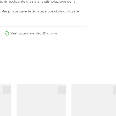
tto rimpolpante grazie alla stimolazione della
Per prolungare la durata, è possibile utilizzare
Restituzione entro 30 giorni