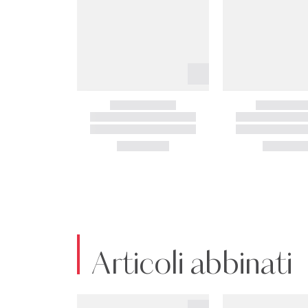
Articoli abbinati