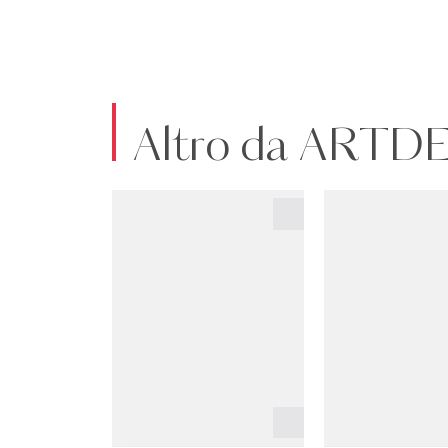
Altro da ART