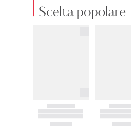
Scelta popolare