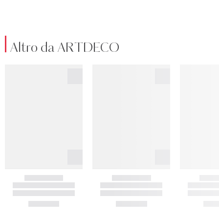
Altro da ARTDECO