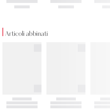
Articoli abbinati