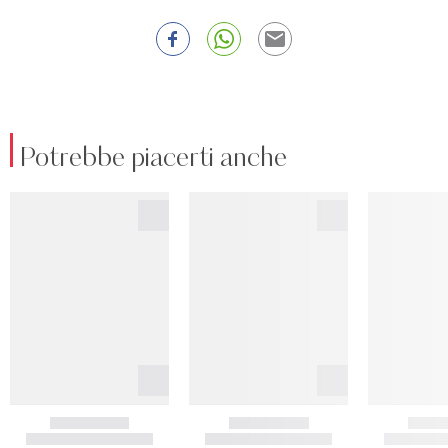
Potrebbe piacerti anche