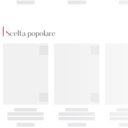
Scelta popolare