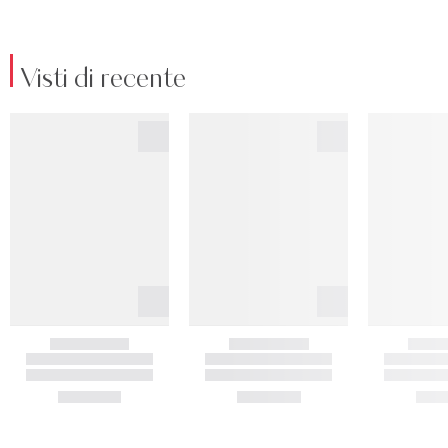
Visti di recente