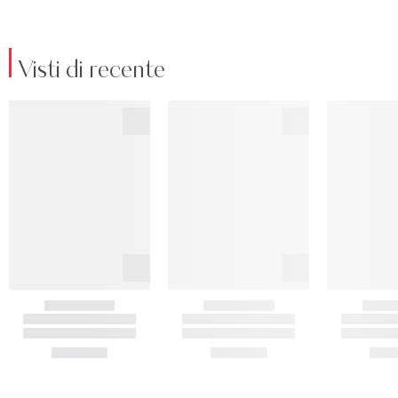
Visti di recente