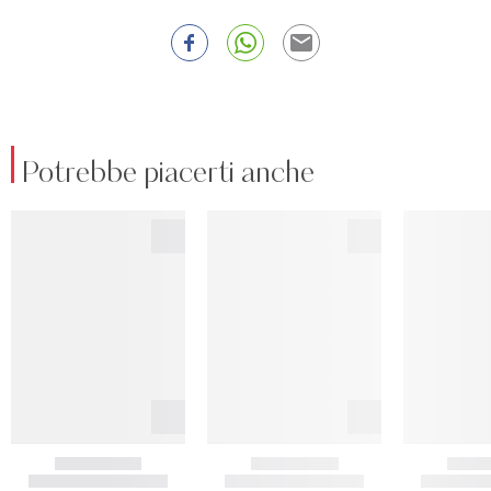
Potrebbe piacerti anche