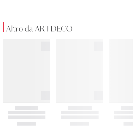
Altro da ARTDECO