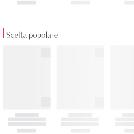
Scelta popolare