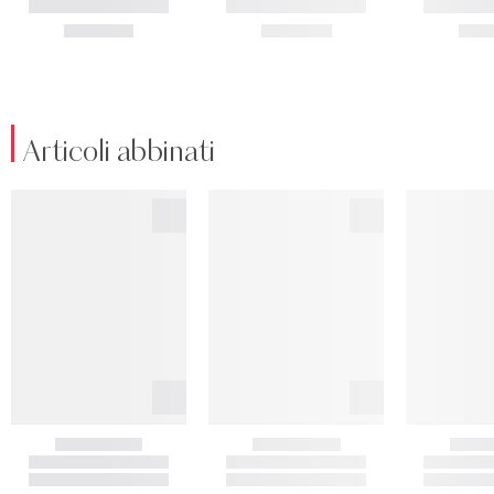
Articoli abbinati