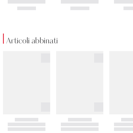
Articoli abbinati