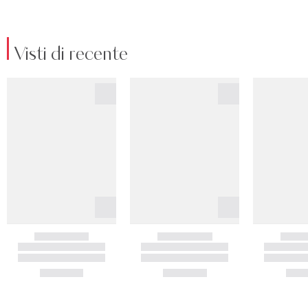
Visti di recente