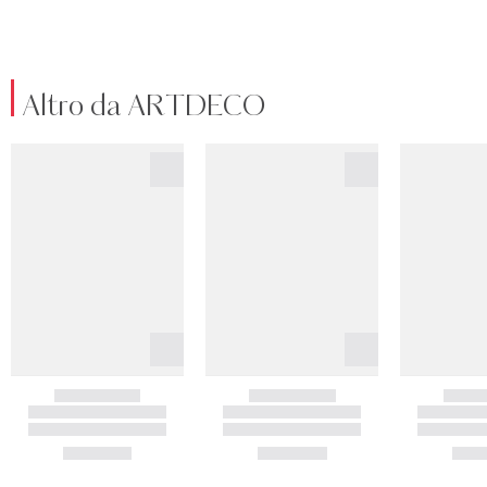
Altro da ARTDECO