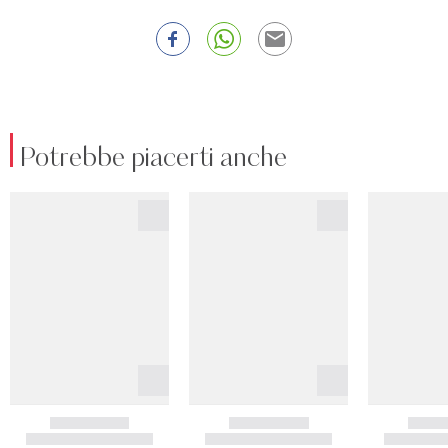
Potrebbe piacerti anche