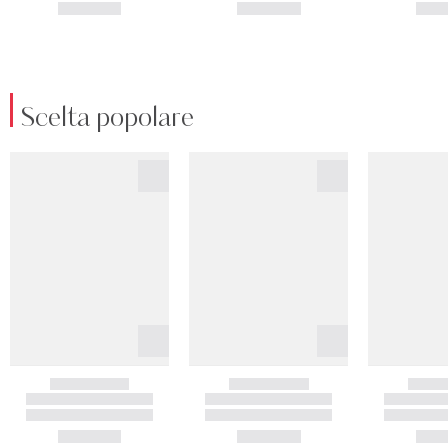
Scelta popolare