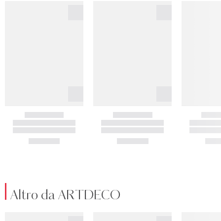
Altro da ARTDECO