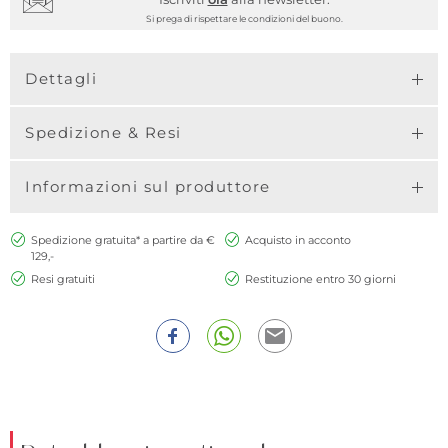
Si prega di rispettare le condizioni del buono.
Dettagli
Spedizione & Resi
Informazioni sul produttore
Spedizione gratuita* a partire da €
Acquisto in acconto
129,-
Resi gratuiti
Restituzione entro 30 giorni