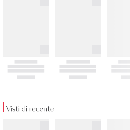
Visti di recente