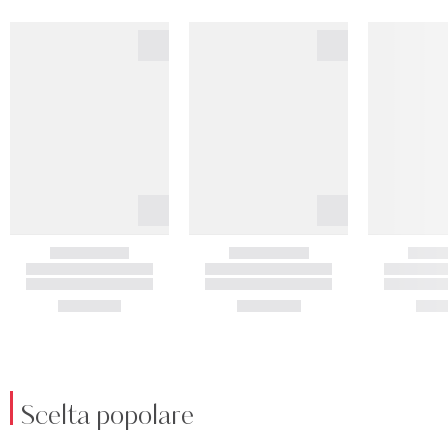
Scelta popolare