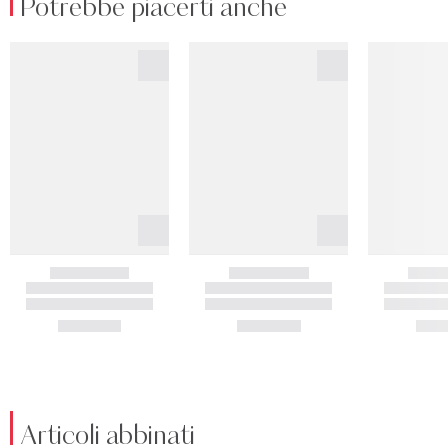
Potrebbe piacerti anche
Articoli abbinati