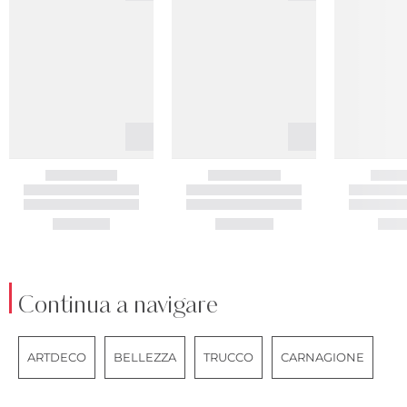
Continua a navigare
ARTDECO
BELLEZZA
TRUCCO
CARNAGIONE