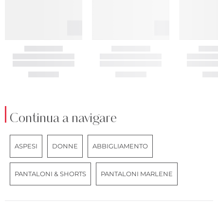
Continua a navigare
ASPESI
DONNE
ABBIGLIAMENTO
PANTALONI & SHORTS
PANTALONI MARLENE