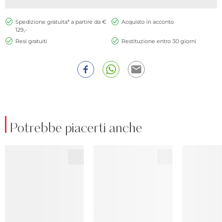
Spedizione gratuita* a partire da €
Acquisto in acconto
129,-
Resi gratuiti
Restituzione entro 30 giorni
Potrebbe piacerti anche