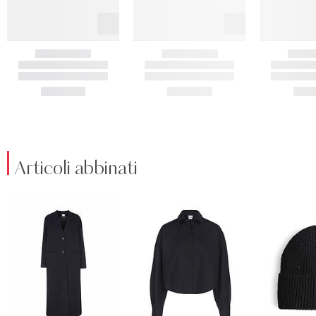
Articoli abbinati