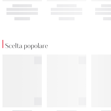
Scelta popolare