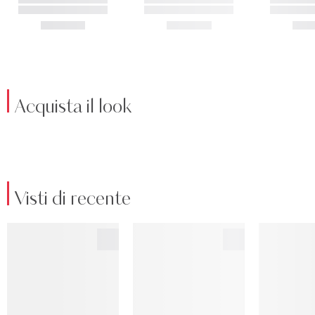
Acquista il look
Visti di recente