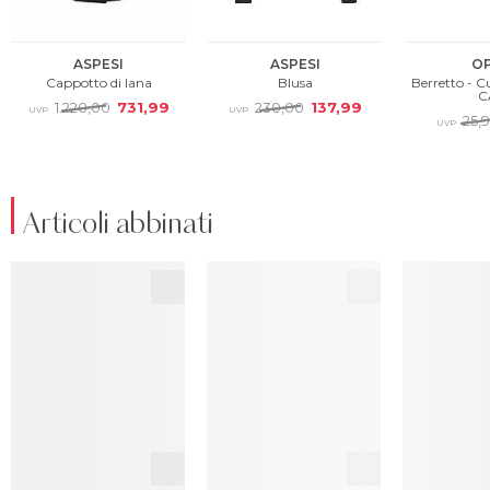
Articoli abbinati