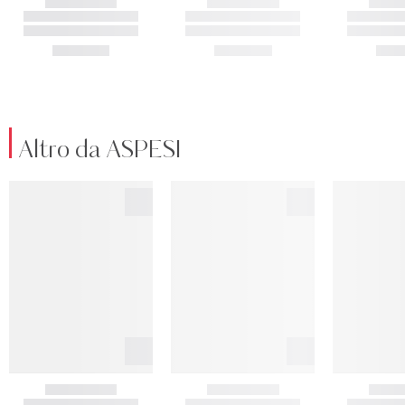
Altro da ASPESI