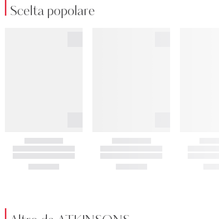
Scelta popolare