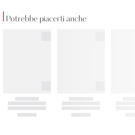
Potrebbe piacerti anche