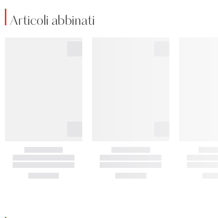
Articoli abbinati