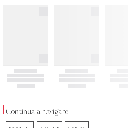
Continua a navigare