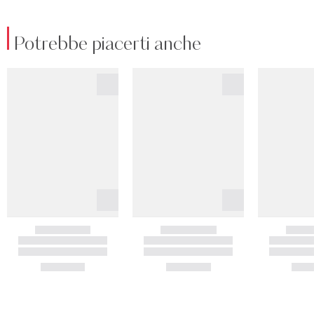
Potrebbe piacerti anche