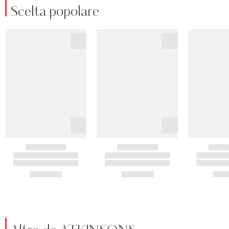
Scelta popolare