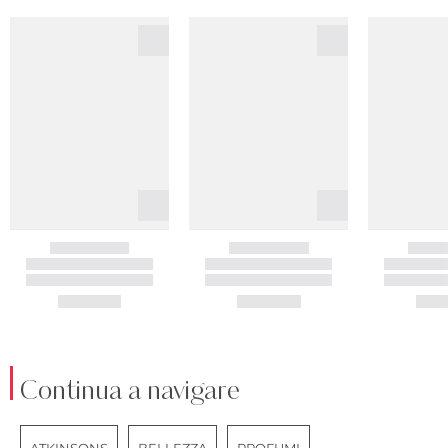
Continua a navigare