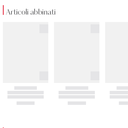
Articoli abbinati