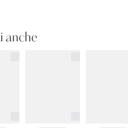
i anche