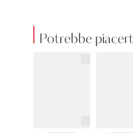
Potrebbe piacert