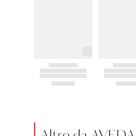
Altro da AVEDA