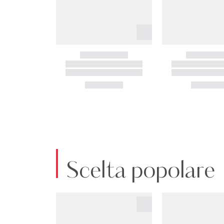
Scelta popolare