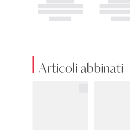
Articoli abbinati