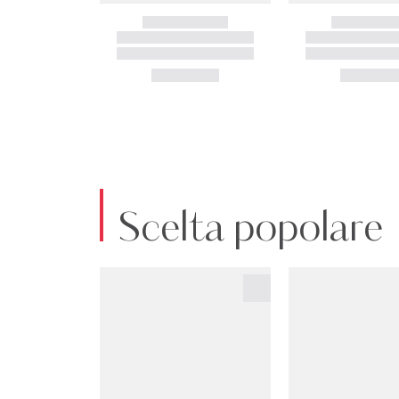
Scelta popolare