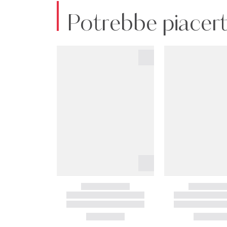
Potrebbe piacert