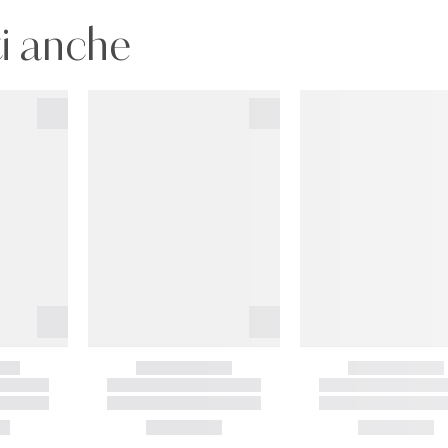
i anche