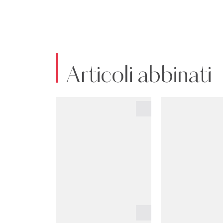
Articoli abbinati