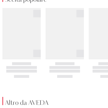
Altro da AVEDA