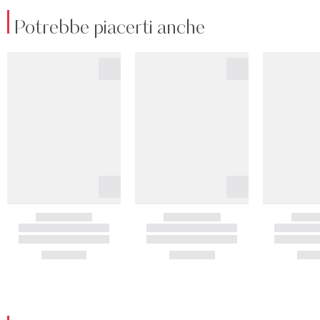
Potrebbe piacerti anche