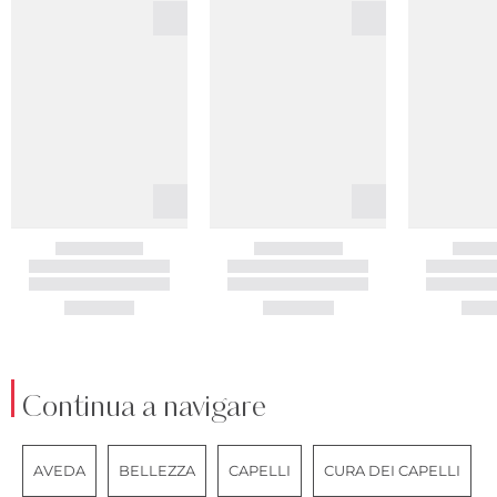
Continua a navigare
AVEDA
BELLEZZA
CAPELLI
CURA DEI CAPELLI