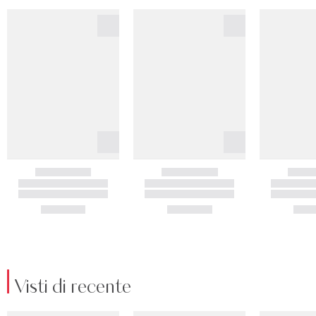
Visti di recente