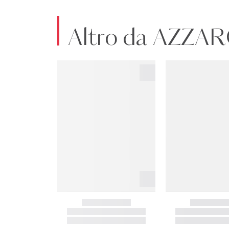
Altro da AZZA