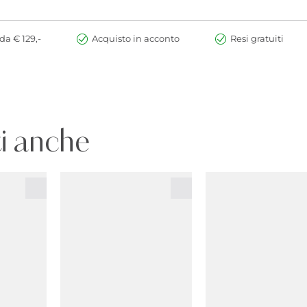
da € 129,-
Acquisto in acconto
Resi gratuiti
i anche