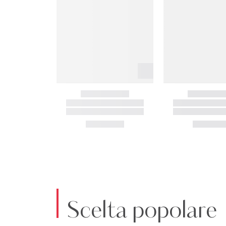
Scelta popolare