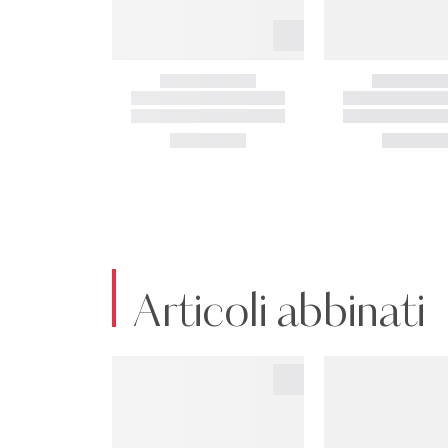
Articoli abbinati