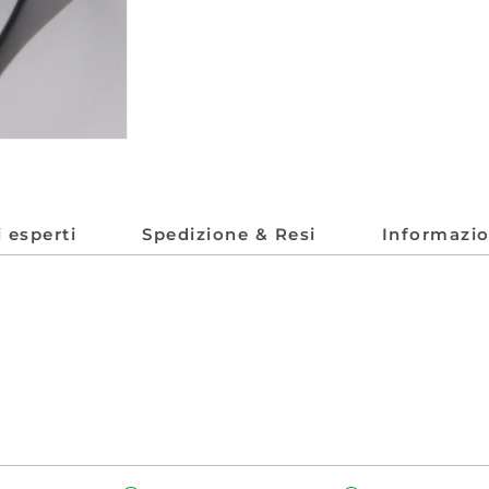
i esperti
Spedizione & Resi
Informazio