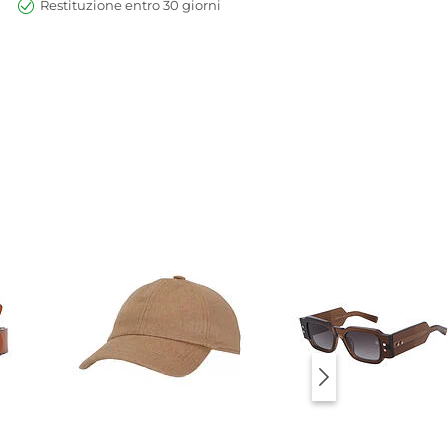
Restituzione entro 30 giorni