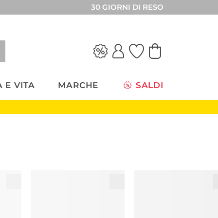
30 GIORNI DI RESO
 E VITA
MARCHE
SALDI