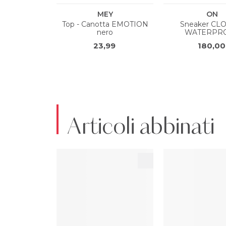
Articoli abbinati