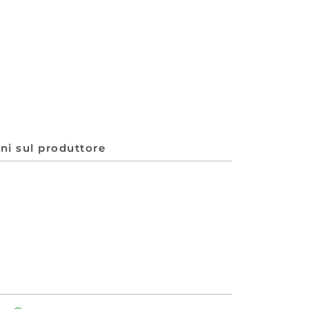
ni sul produttore