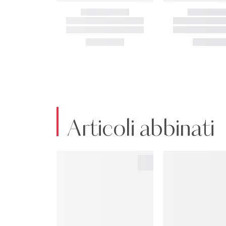
Articoli abbinati