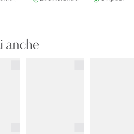
i anche