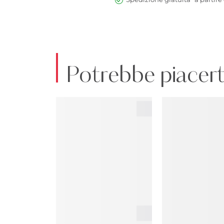
Potrebbe piacert