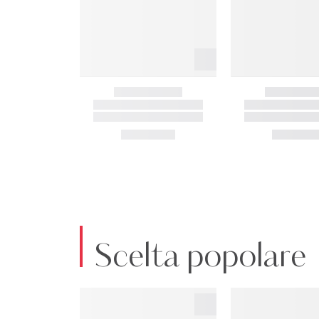
Scelta popolare