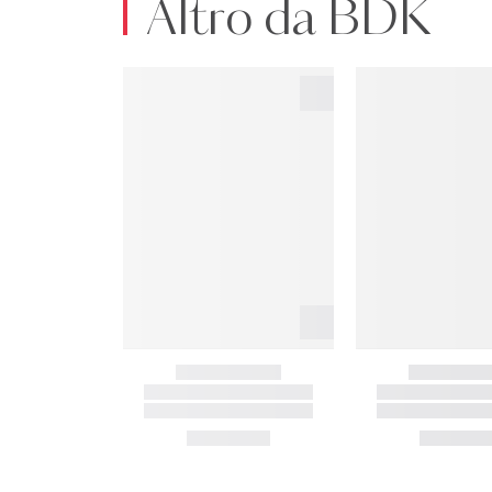
Altro da BDK