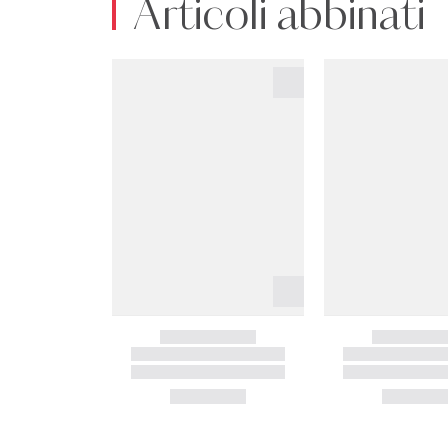
Articoli abbinati