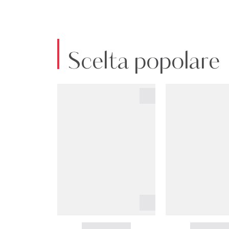
Scelta popolare