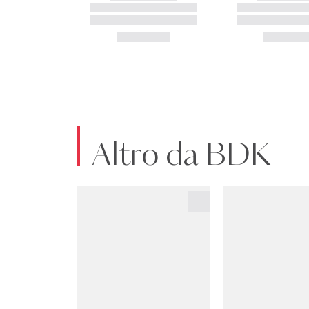
Altro da BDK