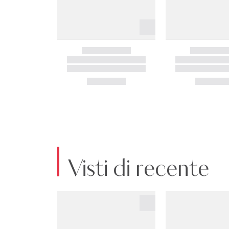
Visti di recente