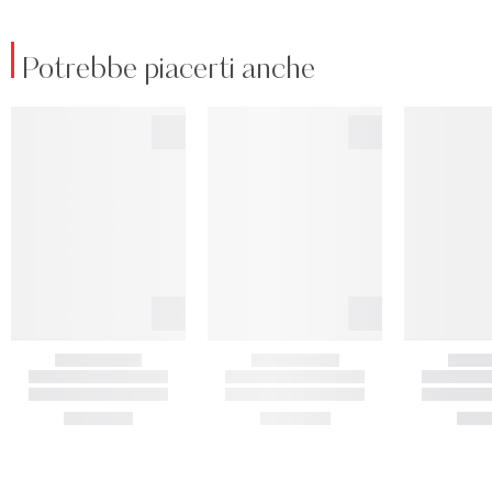
Potrebbe piacerti anche