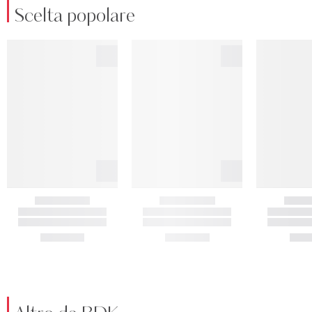
Scelta popolare