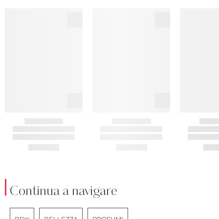
Continua a navigare