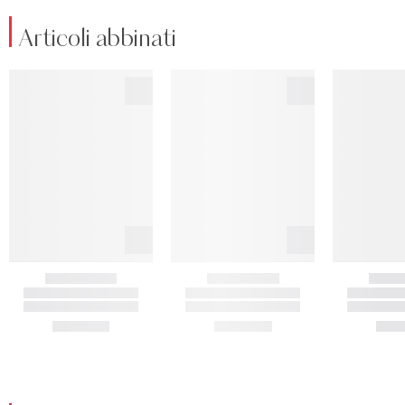
Articoli abbinati