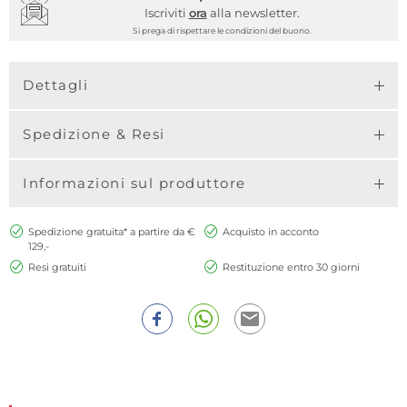
Iscriviti
ora
alla newsletter.
Si prega di rispettare le condizioni del buono.
Dettagli
Spedizione & Resi
Informazioni sul produttore
Spedizione gratuita* a partire da €
Acquisto in acconto
129,-
Resi gratuiti
Restituzione entro 30 giorni