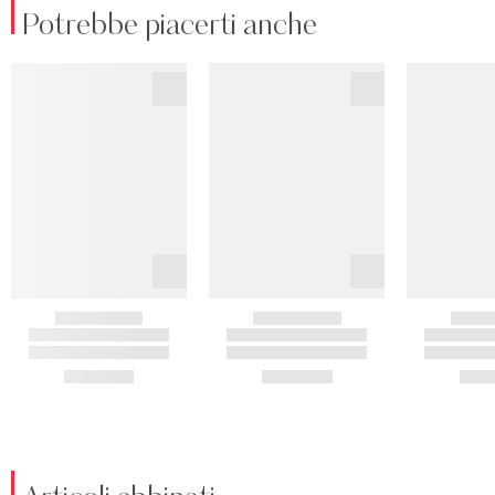
Potrebbe piacerti anche