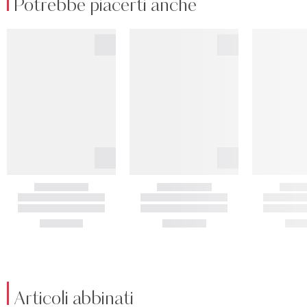
Potrebbe piacerti anche
Articoli abbinati