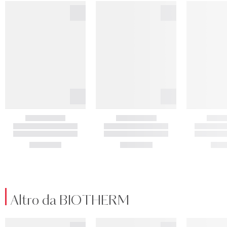
Altro da BIOTHERM