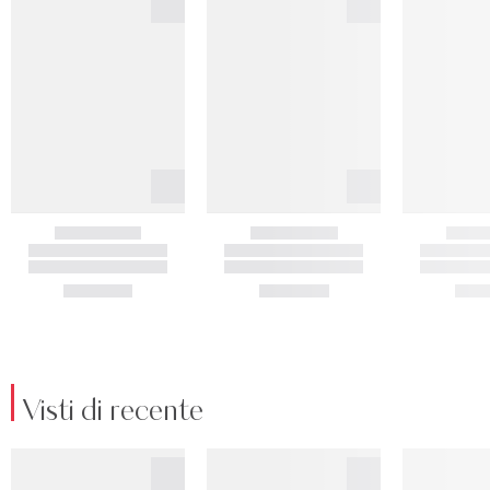
Visti di recente