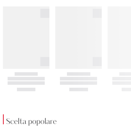
Scelta popolare