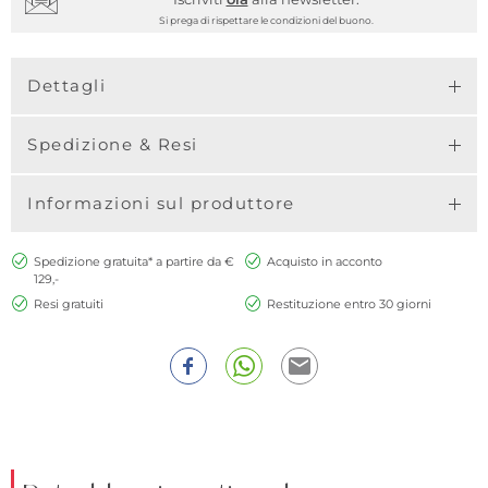
Si prega di rispettare le condizioni del buono.
Dettagli
Spedizione & Resi
Informazioni sul produttore
Spedizione gratuita* a partire da €
Acquisto in acconto
129,-
Resi gratuiti
Restituzione entro 30 giorni