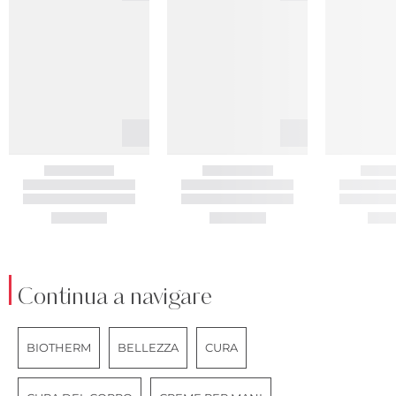
Continua a navigare
BIOTHERM
BELLEZZA
CURA