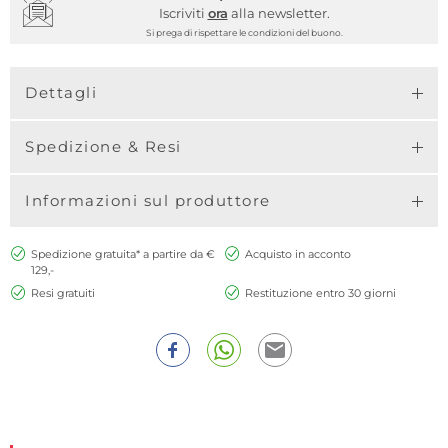
Iscriviti
ora
alla newsletter.
Si prega di rispettare le condizioni del buono.
Dettagli
Spedizione & Resi
Informazioni sul produttore
Spedizione gratuita* a partire da €
Acquisto in acconto
129,-
Resi gratuiti
Restituzione entro 30 giorni