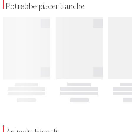
Potrebbe piacerti anche