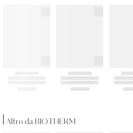
Altro da BIOTHERM