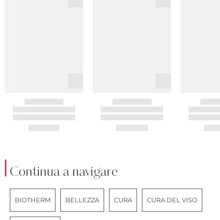
Continua a navigare
BIOTHERM
BELLEZZA
CURA
CURA DEL VISO