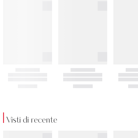
Visti di recente