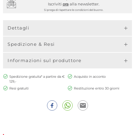
Iscriviti
ora
alla newsletter.
Si prega di rispettare le condizioni del buono.
Dettagli
Spedizione & Resi
Informazioni sul produttore
Spedizione gratuita* a partire da €
Acquisto in acconto
129,-
Resi gratuiti
Restituzione entro 30 giorni