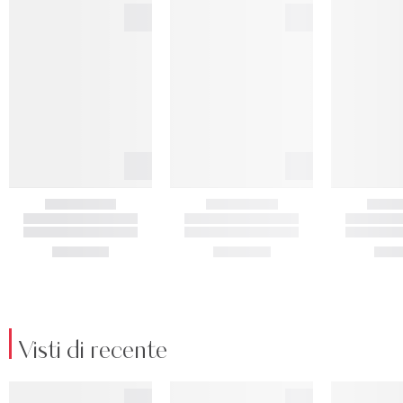
Visti di recente