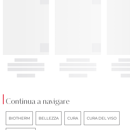
Continua a navigare
BIOTHERM
BELLEZZA
CURA
CURA DEL VISO