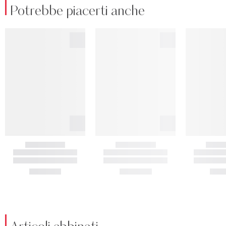
Potrebbe piacerti anche