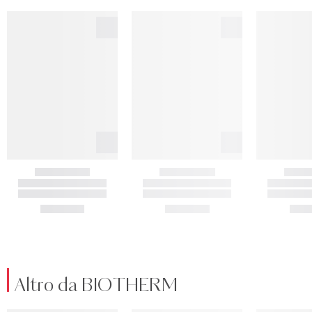
Altro da BIOTHERM