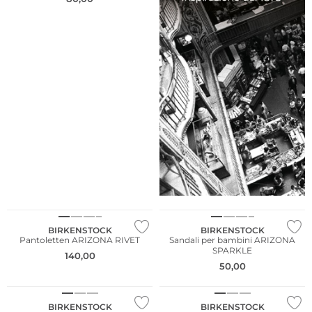
BIRKENSTOCK
BIRKENSTOCK
Pantoletten ARIZONA RIVET
Sandali per bambini ARIZONA
SPARKLE
140,00
50,00
BIRKENSTOCK
BIRKENSTOCK