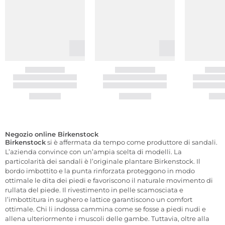
Negozio online Birkenstock
Birkenstock
si è affermata da tempo come produttore di sandali.
L’azienda convince con un’ampia scelta di modelli. La
particolarità dei sandali è l’originale plantare Birkenstock. Il
bordo imbottito e la punta rinforzata proteggono in modo
ottimale le dita dei piedi e favoriscono il naturale movimento di
rullata del piede. Il rivestimento in pelle scamosciata e
l’imbottitura in sughero e lattice garantiscono un comfort
ottimale. Chi li indossa cammina come se fosse a piedi nudi e
allena ulteriormente i muscoli delle gambe. Tuttavia, oltre alla