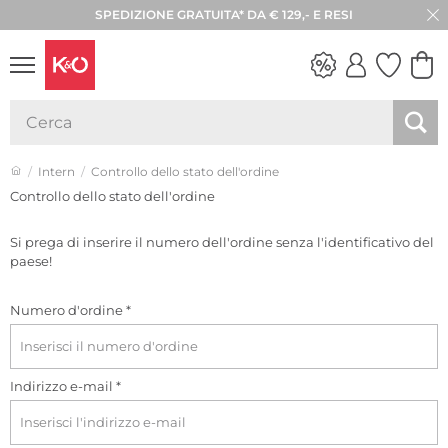
SPEDIZIONE GRATUITA* DA € 129,- E RESI
LOOK
WEDDING
VIBES
Intern
Controllo dello stato dell'ordine
Controllo dello stato dell'ordine
Si prega di inserire il numero dell'ordine senza l'identificativo del
paese!
Numero d'ordine *
Indirizzo e-mail *