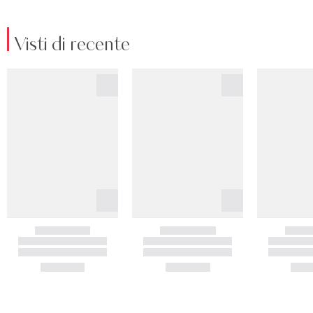
Visti di recente