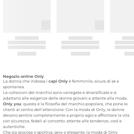
Negozio online Only
La donna che indossa i
capi Only
è femminile, sicura di sé e
spontanea.
Le collezioni del marchio sono variegate e diversificate e si
adattano alle esigenze delle donne giovani e attente alla moda.
Only you
: questa è la filosofia del marchio popolare, che pone le
clienti al centro dell’attenzione. Con la moda di Only, le donne
devono sentirsi completamente a proprio agio e affrontare la vita
con sicurezza, fedeli al concetto: attente alle tendenze, cool e
autentiche.
Che sia giocosa o sportiva, sexy o elegante, la moda di Only