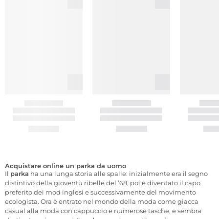
Acquistare online un parka da uomo
Il
parka
ha una lunga storia alle spalle: inizialmente era il segno
distintivo della gioventù ribelle del ’68, poi è diventato il capo
preferito dei mod inglesi e successivamente del movimento
ecologista. Ora è entrato nel mondo della moda come giacca
casual alla moda con cappuccio e numerose tasche, e sembra