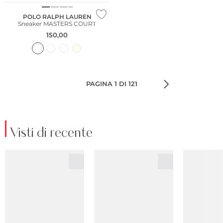
POLO RALPH LAUREN
Sneaker MASTERS COURT
150,00
PAGINA 1 DI 121
Visti di recente