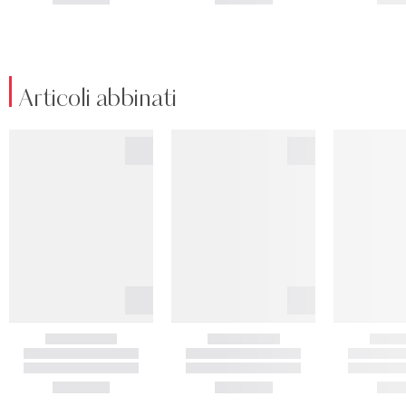
Articoli abbinati