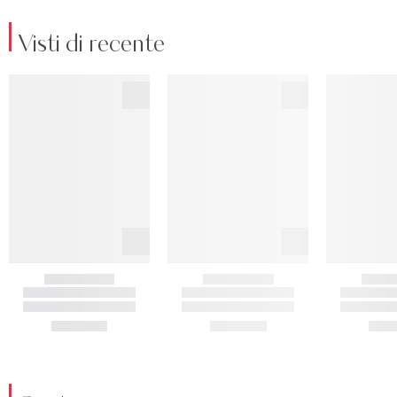
Visti di recente