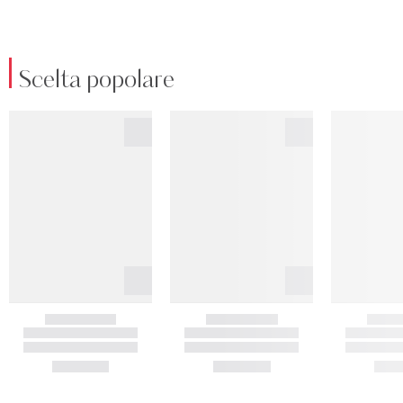
Scelta popolare