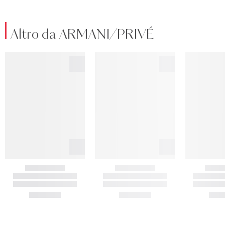
Altro da ARMANI/PRIVÉ