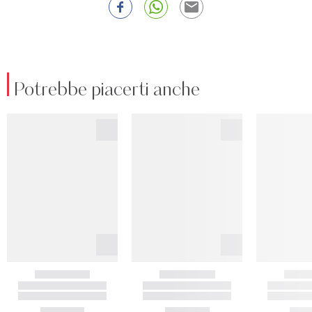
Potrebbe piacerti anche