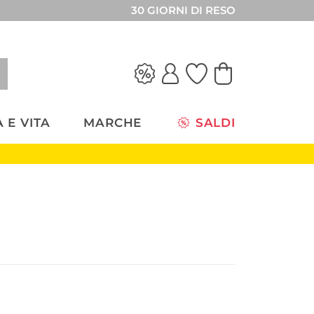
30 GIORNI DI RESO
 E VITA
MARCHE
SALDI