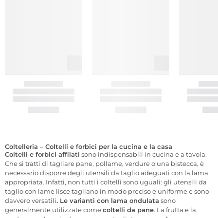
Coltelleria – Coltelli e forbici per la cucina e la casa
Coltelli e forbici affilati
sono indispensabili in cucina e a tavola.
Che si tratti di tagliare pane, pollame, verdure o una bistecca, è
necessario disporre degli utensili da taglio adeguati con la lama
appropriata. Infatti, non tutti i coltelli sono uguali: gli utensili da
taglio con lame lisce tagliano in modo preciso e uniforme e sono
davvero versatili
. Le varianti con lama ondulata
sono
generalmente utilizzate come
coltelli da pane
. La frutta e la