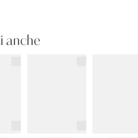
i anche