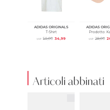
Articoli abbinati