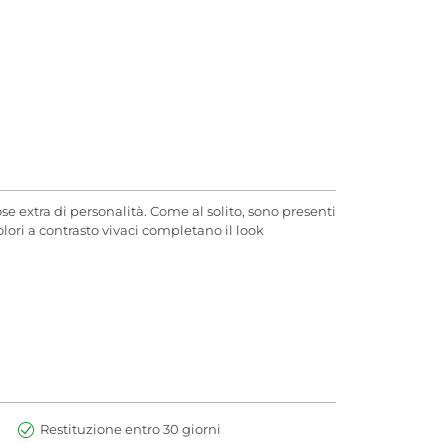
se extra di personalità. Come al solito, sono presenti
olori a contrasto vivaci completano il look
Restituzione entro 30 giorni