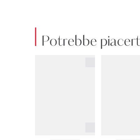
Potrebbe piacert