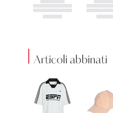
Articoli abbinati