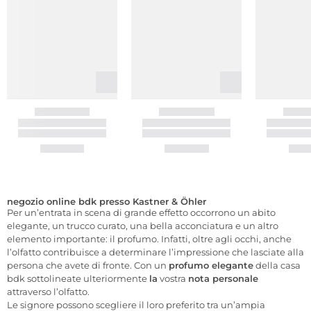
negozio online bdk presso Kastner & Öhler
Per un’entrata in scena di grande effetto occorrono un abito
elegante, un trucco curato, una bella acconciatura e un altro
elemento importante: il profumo. Infatti, oltre agli occhi, anche
l’olfatto contribuisce a determinare l’impressione che lasciate alla
persona che avete di fronte. Con un
profumo elegante
della casa
bdk sottolineate ulteriormente
la
vostra
nota personale
attraverso l’olfatto.
Le signore possono scegliere il loro preferito tra un’ampia