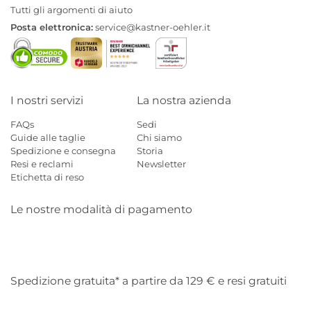
Tutti gli argomenti di aiuto
Posta elettronica:
service@kastner-oehler.it
I nostri servizi
La nostra azienda
FAQs
Sedi
Guide alle taglie
Chi siamo
Spedizione e consegna
Storia
Resi e reclami
Newsletter
Etichetta di reso
Le nostre modalità di pagamento
Mastercard
Visa
Diners
Applepay
Amazon
Paypal
Klarn
Spedizione gratuita* a partire da 129 € e resi gratuiti