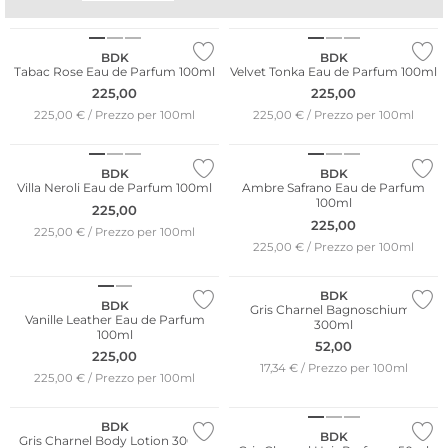
BDK
BDK
Tabac Rose Eau de Parfum 100ml
Velvet Tonka Eau de Parfum 100ml
225,00
225,00
225,00 € / Prezzo per 100ml
225,00 € / Prezzo per 100ml
BDK
BDK
Villa Neroli Eau de Parfum 100ml
Ambre Safrano Eau de Parfum
100ml
225,00
225,00
225,00 € / Prezzo per 100ml
225,00 € / Prezzo per 100ml
BDK
BDK
Gris Charnel Bagnoschiuma
Vanille Leather Eau de Parfum
300ml
100ml
52,00
225,00
17,34 € / Prezzo per 100ml
225,00 € / Prezzo per 100ml
BDK
BDK
Gris Charnel Body Lotion 300ml