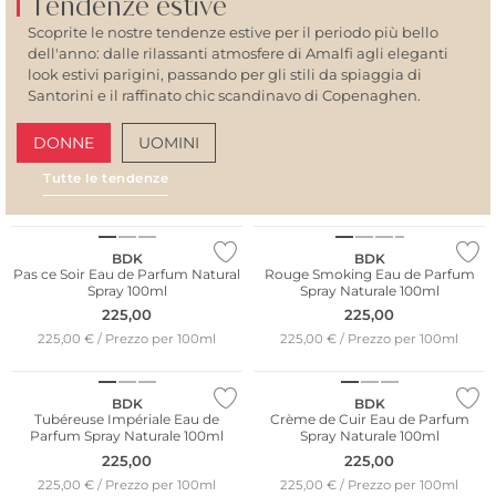
Tendenze estive
Scoprite le nostre tendenze estive per il periodo più bello
dell'anno: dalle rilassanti atmosfere di Amalfi agli eleganti
look estivi parigini, passando per gli stili da spiaggia di
Santorini e il raffinato chic scandinavo di Copenaghen.
DONNE
UOMINI
Tutte le tendenze
AMALFI VIBES
SAN
BDK
BDK
Pas ce Soir Eau de Parfum Natural
Rouge Smoking Eau de Parfum
Spray 100ml
Spray Naturale 100ml
225,00
225,00
225,00 € / Prezzo per 100ml
225,00 € / Prezzo per 100ml
BDK
BDK
Tubéreuse Impériale Eau de
Crème de Cuir Eau de Parfum
Parfum Spray Naturale 100ml
Spray Naturale 100ml
225,00
225,00
225,00 € / Prezzo per 100ml
225,00 € / Prezzo per 100ml