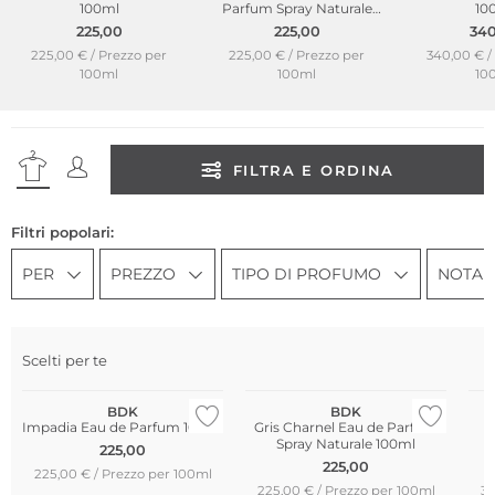
100ml
Parfum Spray Naturale
10
100ml
225,00
225,00
340
225,00 € / Prezzo per
225,00 € / Prezzo per
340,00 € /
100ml
100ml
10
FILTRA E ORDINA
Filtri popolari:
PER
PREZZO
TIPO DI PROFUMO
NOTA 
Scelti per te
Più venduto
BDK
BDK
Impadia Eau de Parfum 100ml
Gris Charnel Eau de Parfum
S
Spray Naturale 100ml
225,00
225,00
225,00 € / Prezzo per 100ml
225,00 € / Prezzo per 100ml
34