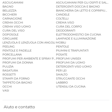
ASCIUGAMANI
ASCIUGAMANI PER GLI OSPITI E SALVIE
BAGNO
DETERGENTI DOCCIA E BAGNO
BELLEZZA
BIANCHERIA DA LETTO E COPRIPIUMINI
BICCHIERI
CANDELE
CARNAGIONE
COLTELLI
CREMA OCCHI
CREMA VISO
CREMA VISO UOMO
CURA DEL CORPO
CURA DEL VISO
DEODORANTI
DOPOSOLE
ELETTRODOMESTICI DA CUCINA
GRIGLIARE
LAMPADE E ILLUMINAZIONE
LENZUOLA E LENZUOLA CON ANGOLI
MOBILI
PEELING
PENTOLE
PENTOLE E PADELLE
PIUMINI E TRAPUNTATI
PORCELLANA
POSATE
PROFUMI PER AMBIENTE E SPRAY PER AMBIENTE
PROFUMI UNISEX
PROFUMI DA DONNA
PROFUMI DA UOMO
PULIZIA
DETERGENTI VISO UOMO
RASATURA
PER LEI
ROSSETTI
SMALTO
STAMPI DA FORNO
STRUCCANTE OCCHI
TAPPETO DA BAGNO
LABBRO
OCCHI
UTENSILI DA CUCINA
VASI
Aiuto e contatto