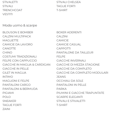
STIVALETTI
STIVALI CHELSEA
STIVALI
TAGLIE FORTI
TRENCHCOAT
T-SHIRT
VESTITI
Moda uomo & scarpe
BLOUSON E BOMBER
BOXER ADERENTI
CALZINI MULTIPACK
CALZINI
MAGLIETTE
CAMICIE
CAMICIE DA LAVORO
CAMICIE CASUAL
CANOTTE
CAPPOTTI
CHINO
PANTALONE DA TAILLEUR
COSTUMI TRADIZIONALI
FELPE
FELPE CON CAPPUCCIO
GIACCHE INVERNALI
GIACCHE IN MAGLIA & CARDIGAN
GIACCHE DI MEZZA STAGIONE
GIACCHE IN PELLE
GIACCHE DA COMPLETO
GILET IN MAGLIA
GIACCHE DA COMPLETO MODULARI
INTIMO
JEANS
MAGLIONI E FELPE
OCCHIALI DA SOLE
PANTALONI CARGO
PANTALONI IN PELLE
PANTALONI & BERMUDA
PARKA
PIGIAMI
PIUMINI E GIACCHE TRAPUNTATE
POLO
SCARPE ELEGANTI
SNEAKER
STIVALI E STIVALETTI
TAGLIE FORTI
T-SHIRT
ZAINI