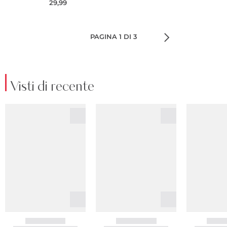
29,99
PAGINA 1 DI 3
Visti di recente