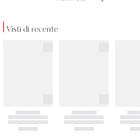
Visti di recente