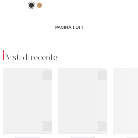
PAGINA 1 DI 1
Visti di recente