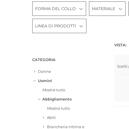
FORMA DEL COLLO
MATERIALE
LINEA DI PRODOTTI
VISTA:
CATEGORIA
Scelti
Donne
Uomini
Mostra tutto
Abbigliamento
Taglie 
Mostra tutto
Abiti
Biancheria intima e