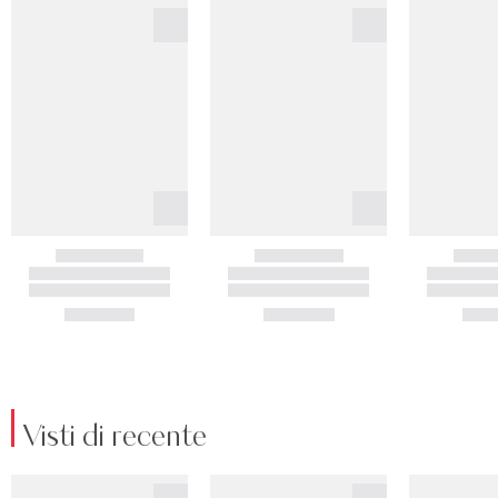
Visti di recente