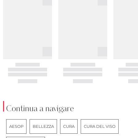
Continua a navigare
AESOP
BELLEZZA
CURA
CURA DEL VISO