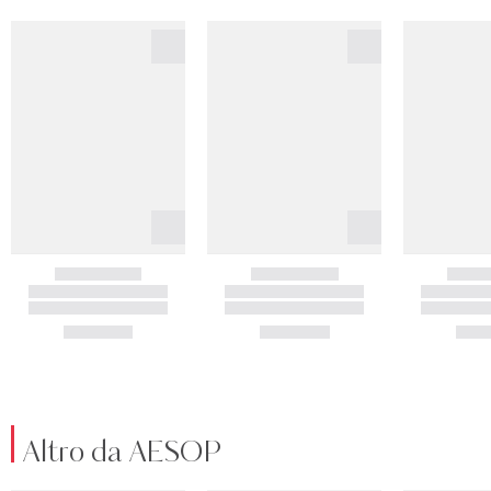
Altro da AESOP