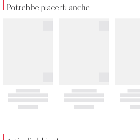
Potrebbe piacerti anche