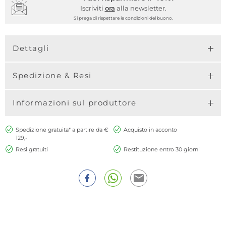
Iscriviti
ora
alla newsletter.
Si prega di rispettare le condizioni del buono.
Dettagli
Spedizione & Resi
Informazioni sul produttore
Spedizione gratuita* a partire da €
Acquisto in acconto
129,-
Resi gratuiti
Restituzione entro 30 giorni