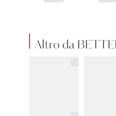
Altro da BETT