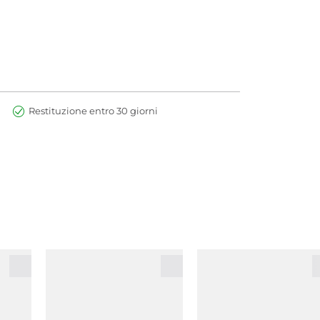
Restituzione entro 30 giorni