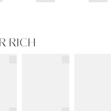
ER RICH