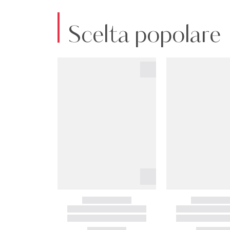
Scelta popolare