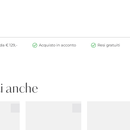
da € 129,-
Acquisto in acconto
Resi gratuiti
i anche