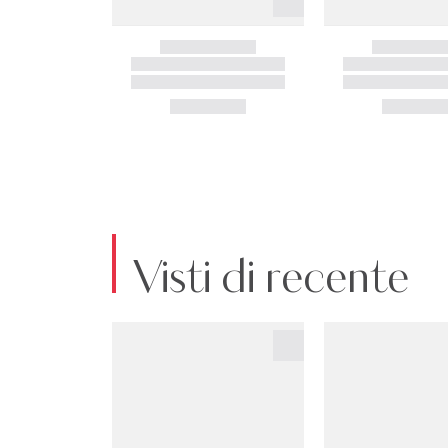
Visti di recente