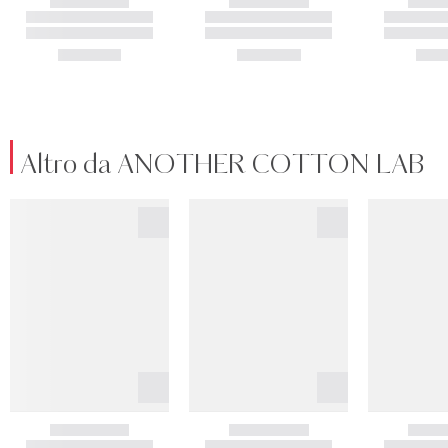
Altro da ANOTHER COTTON LAB