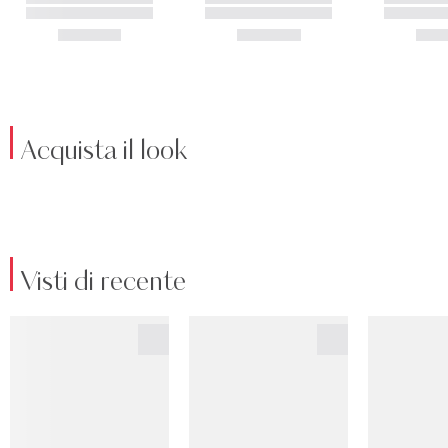
Acquista il look
Visti di recente