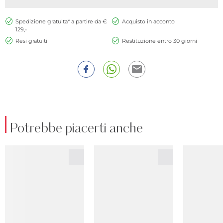
Spedizione gratuita* a partire da €
Acquisto in acconto
129,-
Resi gratuiti
Restituzione entro 30 giorni
Potrebbe piacerti anche