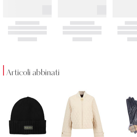
Articoli abbinati