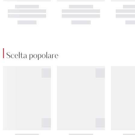
Scelta popolare