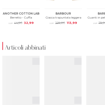
Articoli abbinati