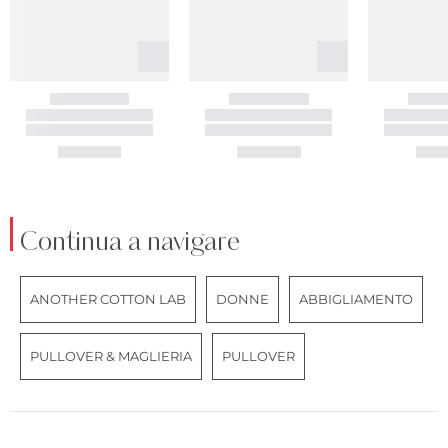
Continua a navigare
ANOTHER COTTON LAB
DONNE
ABBIGLIAMENTO
PULLOVER & MAGLIERIA
PULLOVER