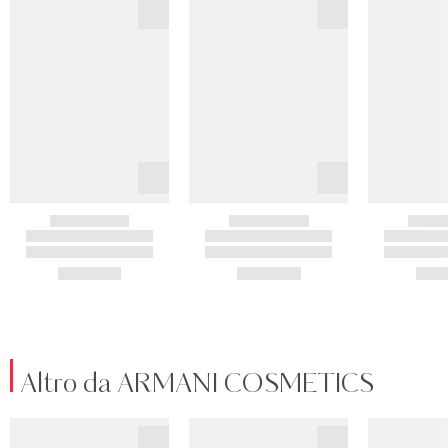
Altro da ARMANI COSMETICS