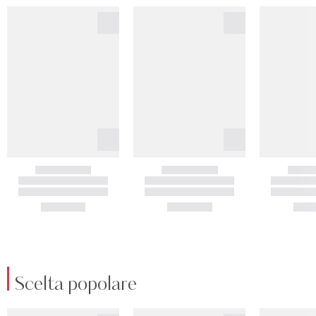
Scelta popolare