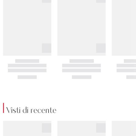
Visti di recente