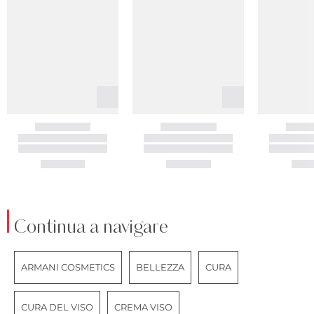
Continua a navigare
ARMANI COSMETICS
BELLEZZA
CURA
CURA DEL VISO
CREMA VISO