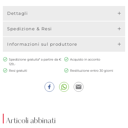
Dettagli
Spedizione & Resi
Informazioni sul produttore
Spedizione gratuita* a partire da €
Acquisto in acconto
129,-
Resi gratuiti
Restituzione entro 30 giorni
Articoli abbinati